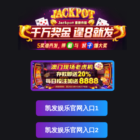
凯发娱乐官网入口1
凯发娱乐官网入口2