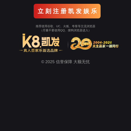
立 刻 注 册 凯 发 娱 乐
推荐使用谷歌、UC、火狐、夸客等主流浏览器
（尽量不要使用QQ、搜狗浏览器进入）
© 2025 信誉保障 大额无忧