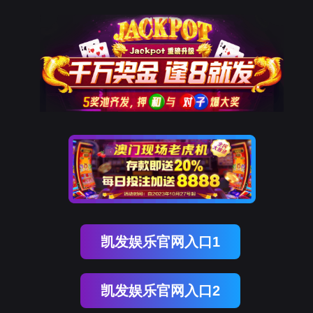
凯发娱乐官网入口1
凯发娱乐官网入口2