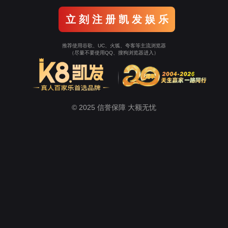
立 刻 注 册 凯 发 娱 乐
推荐使用谷歌、UC、火狐、夸客等主流浏览器
（尽量不要使用QQ、搜狗浏览器进入）
© 2025 信誉保障 大额无忧