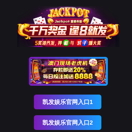
凯发娱乐官网入口1
凯发娱乐官网入口2