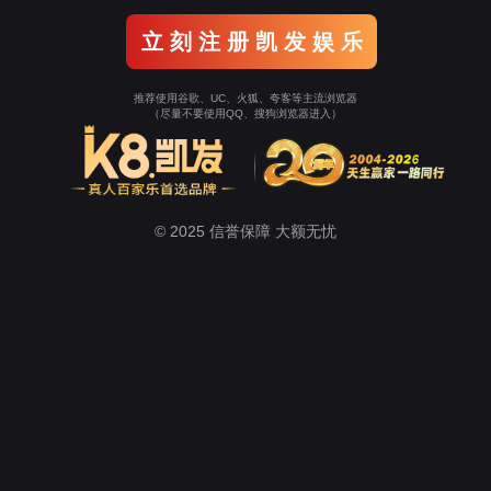
立 刻 注 册 凯 发 娱 乐
推荐使用谷歌、UC、火狐、夸客等主流浏览器
（尽量不要使用QQ、搜狗浏览器进入）
© 2025 信誉保障 大额无忧