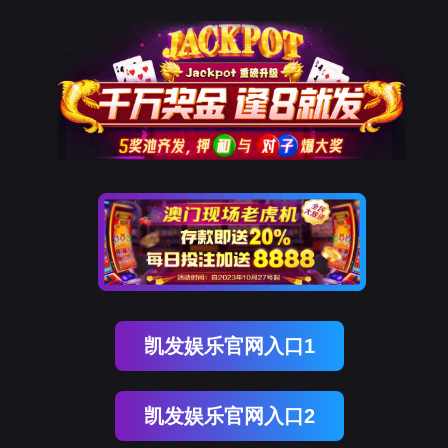
凯发娱乐官网入口1
凯发娱乐官网入口2